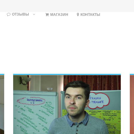
ОТЗЫВЫ
МАГАЗИН
КОНТАКТЫ