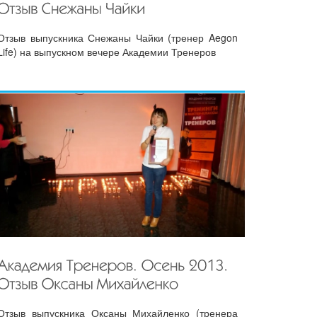
Отзыв выпускника Снежаны Чайки (тренер Aegon
Life) на выпускном вечере Академии Тренеров
Отзыв выпускника Оксаны Михайленко (тренера