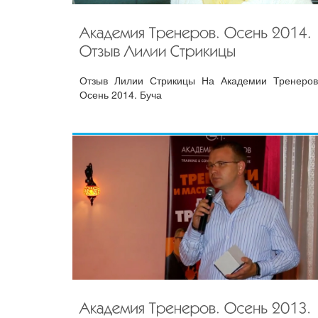
Отзыв Лилии Стрикицы На Академии Тренеров
Осень 2014. Буча