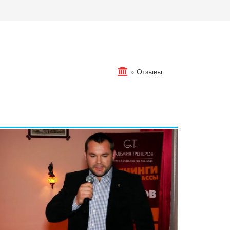
»
Отзывы