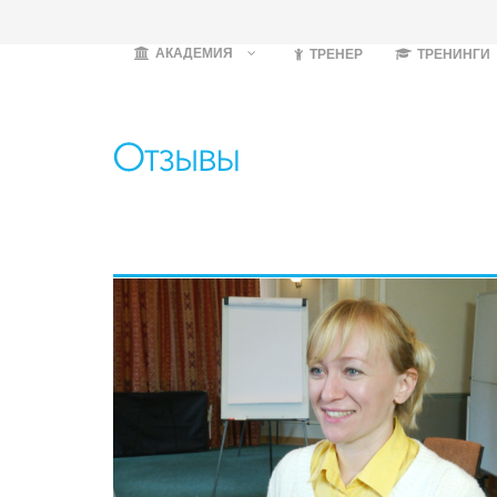
АКАДЕМИЯ
ТРЕНЕР
ТРЕНИНГИ