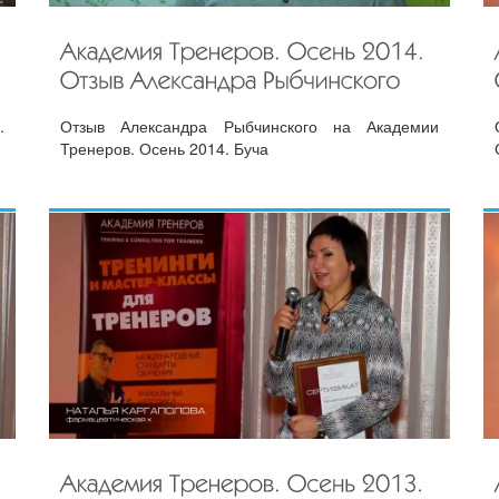
.
Отзыв Александра Рыбчинского на Академии
Тренеров. Осень 2014. Буча