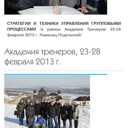
СТРАТЕГИИ И ТЕХНИКИ УПРАВЛЕНИЯ ГРУППОВЫМИ
ПРОЦЕССАМИ
/в рамках Академии Тренеров/ 23-24
февраля 2013 г. /Каменец-Подольский/