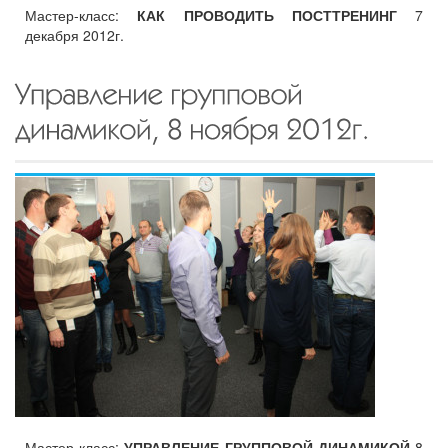
Мастер-класс:
КАК ПРОВОДИТЬ ПОСТТРЕНИНГ
7
декабря 2012г.
Мастер-класс:
УПРАВЛЕНИЕ ГРУППОВОЙ ДИНАМИКОЙ
8