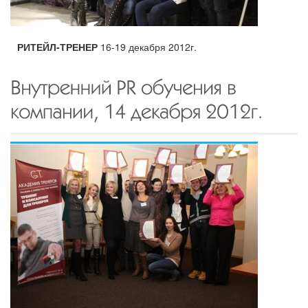
РИТЕЙЛ-ТРЕНЕР
16-19 декабря 2012г.