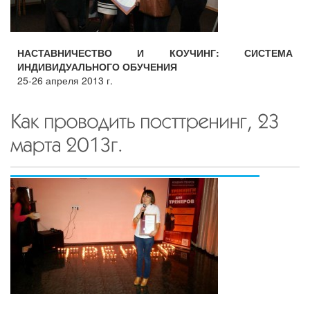
НАСТАВНИЧЕСТВО И КОУЧИНГ: СИСТЕМА
ИНДИВИДУАЛЬНОГО ОБУЧЕНИЯ
25-26 апреля 2013 г.