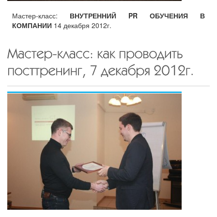
Мастер-класс:
ВНУТРЕННИЙ PR ОБУЧЕНИЯ В
КОМПАНИИ
14 декабря 2012г.