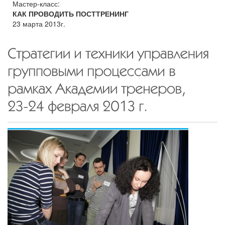
Мастер-класс:
КАК ПРОВОДИТЬ ПОСТТРЕНИНГ
23 марта 2013г.