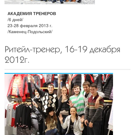
АКАДЕМИЯ ТРЕНЕРОВ
/6 дней/
23-28 февраля 2013 г.
/Каменец-Подольский/