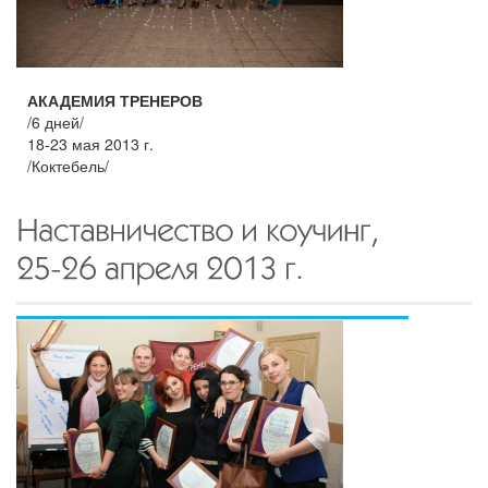
АКАДЕМИЯ ТРЕНЕРОВ
/6 дней/
18-23 мая 2013 г.
/Коктебель/