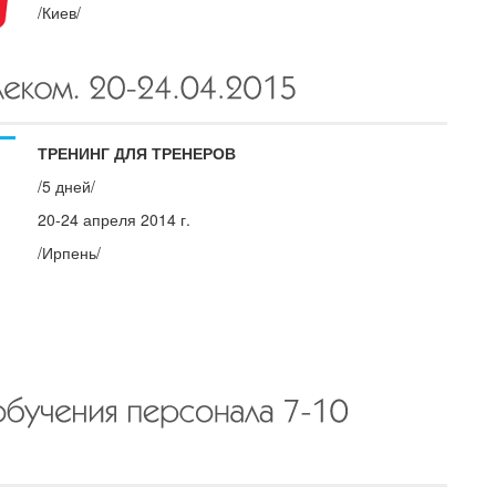
/Киев/
ТРЕНИНГ ДЛЯ ТРЕНЕРОВ
/5 дней/
20-24 апреля 2014 г.
/Ирпень/