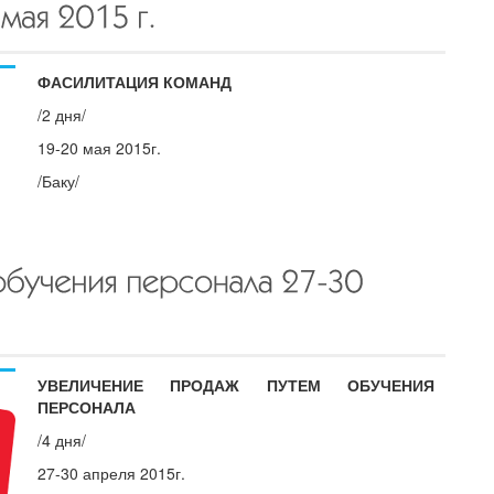
ФАСИЛИТАЦИЯ КОМАНД
/2 дня/
19-20 мая 2015г.
/Баку/
УВЕЛИЧЕНИЕ ПРОДАЖ ПУТЕМ ОБУЧЕНИЯ
ПЕРСОНАЛА
/4 дня/
27-30 апреля 2015г.