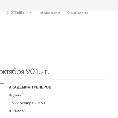
ОТЗЫВЫ
МАГАЗИН
КОНТАКТЫ
АКАДЕМИЯ ТРЕНЕРОВ
/6 дней/
17-22 октября 2015 г.
/г. Львов/