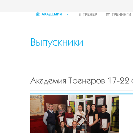
АКАДЕМИЯ
ТРЕНЕР
ТРЕНИНГИ