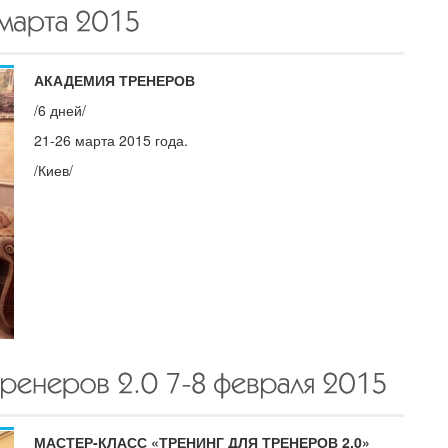
АКАДЕМИЯ ТРЕНЕРОВ
/6 дней/
21-26 марта 2015 года.
/Киев/
МАСТЕР-КЛАСС «ТРЕНИНГ ДЛЯ ТРЕНЕРОВ 2.0»