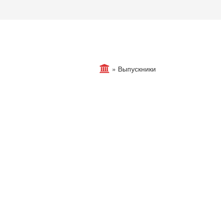
»
Выпускники