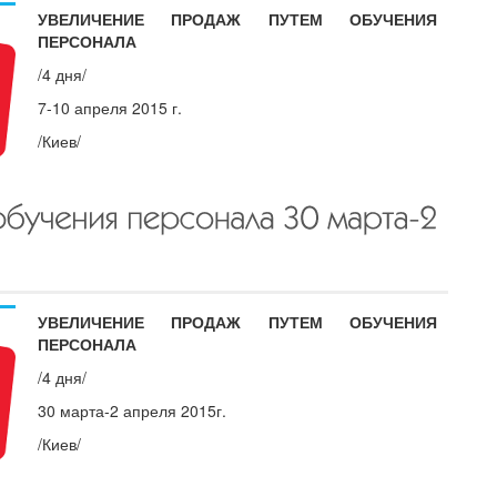
УВЕЛИЧЕНИЕ ПРОДАЖ ПУТЕМ ОБУЧЕНИЯ
ПЕРСОНАЛА
/4 дня/
7-10 апреля 2015 г.
/Киев/
УВЕЛИЧЕНИЕ ПРОДАЖ ПУТЕМ ОБУЧЕНИЯ
ПЕРСОНАЛА
/4 дня/
30 марта-2 апреля 2015г.
/Киев/